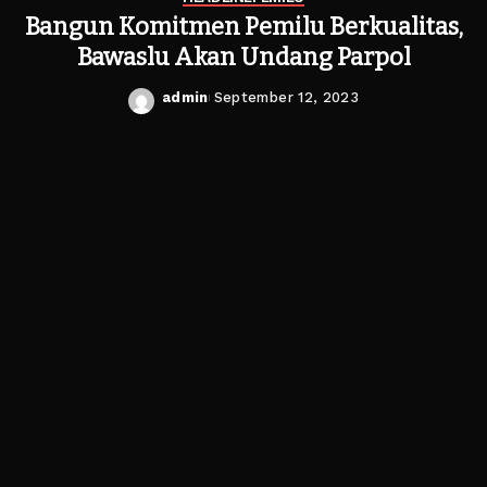
Bangun Komitmen Pemilu Berkualitas,
Bawaslu Akan Undang Parpol
admin
September 12, 2023
Posted
by