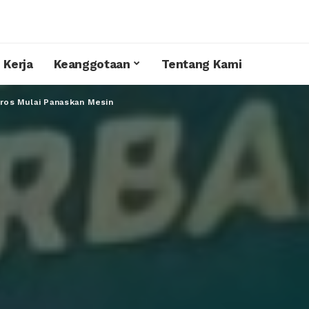
 Kerja
Keanggotaan
Tentang Kami
oros Mulai Panaskan Mesin