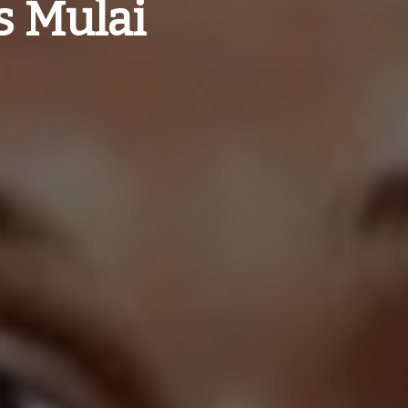
s Mulai