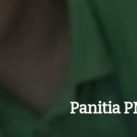
Panitia 