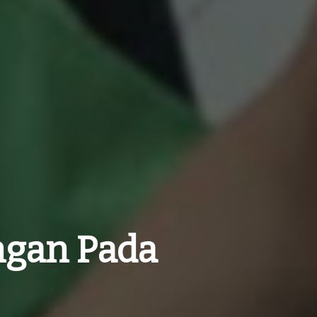
ngan Pada