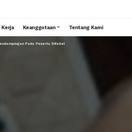
 Kerja
Keanggotaan
Tentang Kami
Pendampingan Pada Peserta Difabel