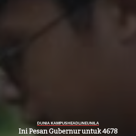
DUNIA KAMPUS
HEADLINE
UNILA
Ini Pesan Gubernur untuk 4678