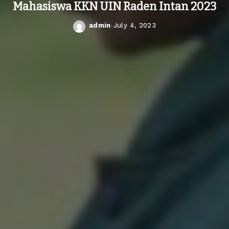
Mahasiswa KKN UIN Raden Intan 2023
admin
July 4, 2023
Posted
by