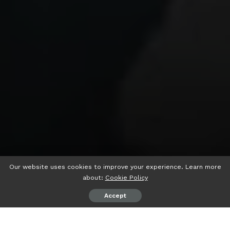
Our website uses cookies to improve your experience. Learn more
about:
Cookie Policy
Accept