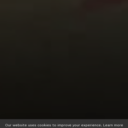
Our website uses cookies to improve your experience. Learn more