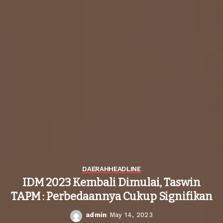
DAERAH
HEADLINE
IDM 2023 Kembali Dimulai, Taswin
TAPM : Perbedaannya Cukup Signifikan
admin
May 14, 2023
Posted