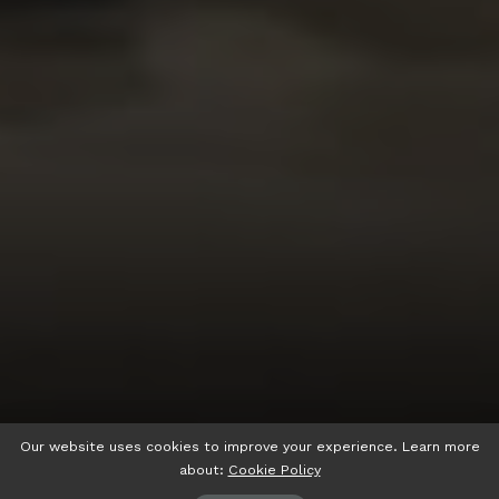
Our website uses cookies to improve your experience. Learn more
about:
Cookie Policy