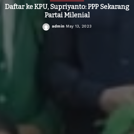
Daftar ke KPU, Supriyanto: PPP Sekarang
Partai Milenial
admin
May 13, 2023
Posted
by