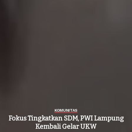
KOMUNITAS
Fokus Tingkatkan SDM, PWI Lampung
Kembali Gelar UKW