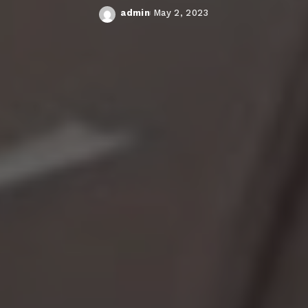
admin
May 2, 2023
Posted
by