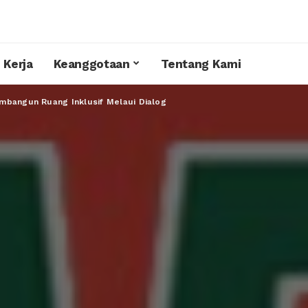
 Kerja
Keanggotaan
Tentang Kami
mbangun Ruang Inklusif Melaui Dialog