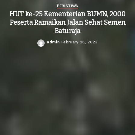
PERISTIWA
HUT ke-25 Kementerian BUMN, 2000
Peserta Ramaikan Jalan Sehat Semen
Baturaja
admin
February 26, 2023
Posted
by