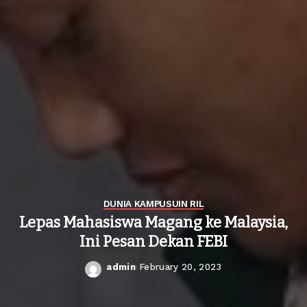
DUNIA KAMPUS
UIN RIL
Lepas Mahasiswa Magang ke Malaysia,
Ini Pesan Dekan FEBI
admin
February 20, 2023
Posted
by