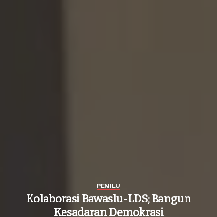
PEMILU
Kolaborasi Bawaslu-LDS; Bangun
Kesadaran Demokrasi