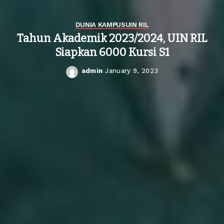
DUNIA KAMPUS
UIN RIL
Tahun Akademik 2023/2024, UIN RIL
Siapkan 6000 Kursi S1
admin
January 9, 2023
Posted
by